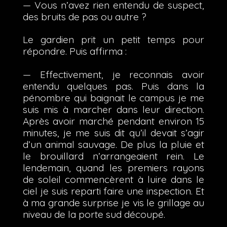
— Vous n’avez rien entendu de suspect,
des bruits de pas ou autre ?
Le gardien prit un petit temps pour
répondre. Puis affirma :
— Effectivement, je reconnais avoir
entendu quelques pas. Puis dans la
pénombre qui baignait le campus je me
suis mis à marcher dans leur direction.
Après avoir marché pendant environ 15
minutes, je me suis dit qu’il devait s’agir
d’un animal sauvage. De plus la pluie et
le brouillard n’arrangeaient rein. Le
lendemain, quand les premiers rayons
de soleil commencèrent à luire dans le
ciel je suis reparti faire une inspection. Et
à ma grande surprise je vis le grillage au
niveau de la porte sud découpé.