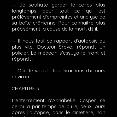
— Je souhaite garder le corps plus
longtemps pour tout ce qui est
prélèvement d’empreintes et analyse de
sa boîte crânienne. Pour connaître plus
précisément la cause de la mort, dit-il.
— Il nous faut ce rapport d’autopsie au
plus vite, Docteur Sravo, répondit un
policier. Le médecin s’essuya le front et
répondit :
— Oui. Je vous le fournirai dans dix jours
environ.
CHAPITRE 3
L’enterrement d’Annabelle Casper se
déroula par temps de pluie, deux jours
après l’autopsie, dans le cimetière, non