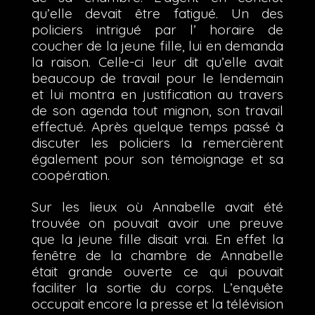
qu’elle devait être fatigué. Un des
policiers intrigué par l’ horaire de
coucher de la jeune fille, lui en demanda
la raison. Celle-ci leur dit qu’elle avait
beaucoup de travail pour le lendemain
et lui montra en justification au travers
de son agenda tout mignon, son travail
effectué. Après quelque temps passé à
discuter les policiers la remercièrent
également pour son témoignage et sa
coopération.
Sur les lieux où Annabelle avait été
trouvée on pouvait avoir une preuve
que la jeune fille disait vrai. En effet la
fenêtre de la chambre de Annabelle
était grande ouverte ce qui pouvait
faciliter la sortie du corps. L’enquête
occupait encore la presse et la télévision