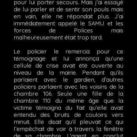
pour lui porter secours. Mais j’ai essayé
de lui parler et de sentir son pouls mais
en vain, elle ne répondait plus. J’ai
immédiatement appelé le SAMU et les
forces de Polices mais
malheureusement était trop tard.
Le policier le remercia pour ce
témoignage et lui annonça qu’une
cellule de crise avait été ouverte au
niveau de la mairie. Pendant qu’ils
parlaient avec le gardien, d’autres
policiers parlaient avec les voisins de la
chambre 106. Seule une fille de la
chambre 110 du même âge que la
victime témoigna du fait qu’elle avait
entendu des bruits de couloirs vers
minuit. Elle disait qu’il pleuvait ce qui
l’empêchait de voir à travers la fenêtre
de sa chambre. L’agent en conclut