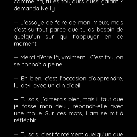
comme ça, tu es toujours aussi galant ?
demanda Nelly.
— J’essaye de faire de mon mieux, mais
c’est surtout parce que tu as besoin de
quelqu’un sur qui t’appuyer en ce
moment.
— Merci d’être là, vraiment… C’est fou, on
se connaît à peine.
— Eh bien, c’est l’occasion d’apprendre,
lui dit-il avec un clin d’oeil.
— Tu sais, j’aimerais bien, mais il faut que
je fasse mon deuil, répondit-elle avec
une moue. Sur ces mots, Liam se mit à
réfléchir.
— Tu sais, c’est forcément quelqu’un que