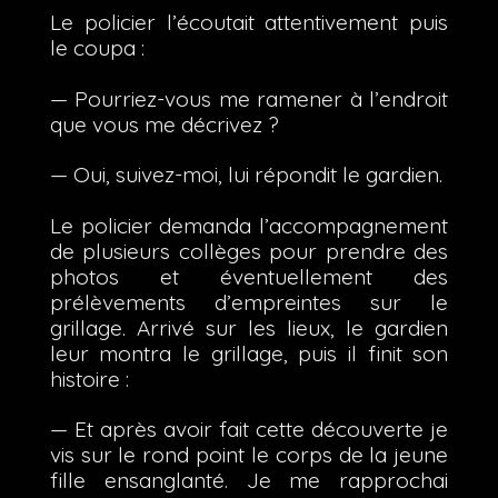
Le policier l’écoutait attentivement puis
le coupa :
— Pourriez-vous me ramener à l’endroit
que vous me décrivez ?
— Oui, suivez-moi, lui répondit le gardien.
Le policier demanda l’accompagnement
de plusieurs collèges pour prendre des
photos et éventuellement des
prélèvements d’empreintes sur le
grillage. Arrivé sur les lieux, le gardien
leur montra le grillage, puis il finit son
histoire :
— Et après avoir fait cette découverte je
vis sur le rond point le corps de la jeune
fille ensanglanté. Je me rapprochai