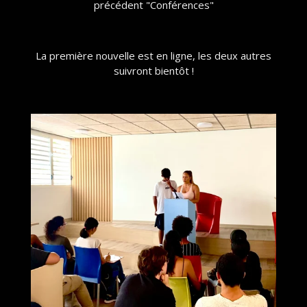
précédent "Conférences"
La première nouvelle est en ligne, les deux autres
suivront bientôt !