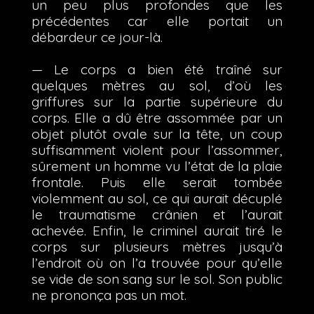
un peu plus profondes que les
précédentes car elle portait un
débardeur ce jour-là.
— Le corps a bien été traîné sur
quelques mètres au sol, d’où les
griffures sur la partie supérieure du
corps. Elle a dû être assommée par un
objet plutôt ovale sur la tête, un coup
suffisamment violent pour l’assommer,
sûrement un homme vu l’état de la plaie
frontale. Puis elle serait tombée
violemment au sol, ce qui aurait décuplé
le traumatisme crânien et l’aurait
achevée. Enfin, le criminel aurait tiré le
corps sur plusieurs mètres jusqu’à
l’endroit où on l’a trouvée pour qu’elle
se vide de son sang sur le sol. Son public
ne prononça pas un mot.