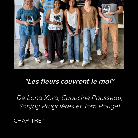
"Les fleurs couvrent le mal"
De Lana Xitra, Capucine Rousseau,
Sanjay Prugnières et Tom Pouget
CHAPITRE 1