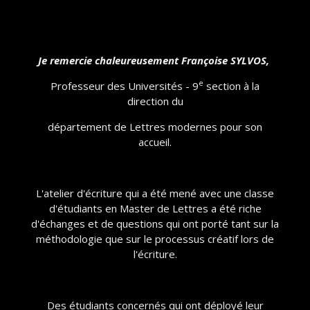
Je remercie chaleureusement Françoise SYLVOS,
e
Professeur des Universités - 9
section à la
direction du
département de Lettres modernes pour son
accueil.
L'atelier d'écriture qui a été mené avec une classe
d'étudiants en Master de Lettres a été riche
d'échanges et de questions qui ont porté tant sur la
méthodologie que sur le processus créatif lors de
l'écriture.
Des étudiants concernés qui ont déployé leur