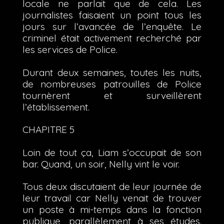
locale ne parlait que de cela. Les
journalistes faisaient un point tous les
jours sur l’avancée de l’enquête. Le
criminel était activement recherché par
les services de Police.
Durant deux semaines, toutes les nuits,
de nombreuses patrouilles de Police
tournèrent et surveillèrent
l’établissement.
CHAPITRE 5
Loin de tout ça, Liam s’occupait de son
bar. Quand, un soir, Nelly vint le voir.
Tous deux discutaient de leur journée de
leur travail car Nelly venait de trouver
un poste à mi-temps dans la fonction
publique, parallèlement à ses études.