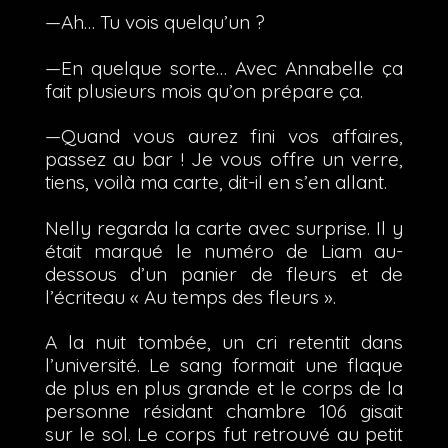
—Ah… Tu vois quelqu’un ?
—En quelque sorte… Avec Annabelle ça
fait plusieurs mois qu’on prépare ça.
—Quand vous aurez fini vos affaires,
passez au bar ! Je vous offre un verre,
tiens, voilà ma carte, dit-il en s’en allant.
Nelly regarda la carte avec surprise. Il y
était marqué le numéro de Liam au-
dessous d’un panier de fleurs et de
l’écriteau « Au temps des fleurs ».
A la nuit tombée, un cri retentit dans
l’université. Le sang formait une flaque
de plus en plus grande et le corps de la
personne résidant chambre 106 gisait
sur le sol. Le corps fut retrouvé au petit