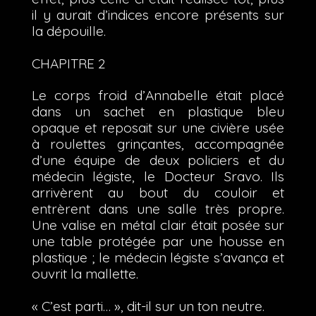
il y aurait d’indices encore présents sur
la dépouille.
CHAPITRE 2
Le corps froid d’Annabelle était placé
dans un sachet en plastique bleu
opaque et reposait sur une civière usée
à roulettes grinçantes, accompagnée
d’une équipe de deux policiers et du
médecin légiste, le Docteur Sravo. Ils
arrivèrent au bout du couloir et
entrèrent dans une salle très propre.
Une valise en métal clair était posée sur
une table protégée par une housse en
plastique ; le médecin légiste s’avança et
ouvrit la mallette.
« C’est parti… », dit-il sur un ton neutre.