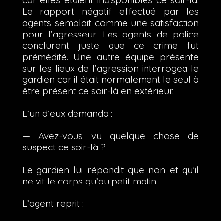
car elles étaient indisponibles ce soir-là.
Le rapport négatif effectué par les
agents semblait comme une satisfaction
pour l’agresseur. Les agents de police
conclurent juste que ce crime fut
prémédité. Une autre équipe présente
sur les lieux de l’agression interrogea le
gardien car il était normalement le seul à
être présent ce soir-là en extérieur.
L’un d’eux demanda :
— Avez-vous vu quelque chose de
suspect ce soir-là ?
Le gardien lui répondit que non et qu’il
ne vit le corps qu’au petit matin.
L’agent reprit :