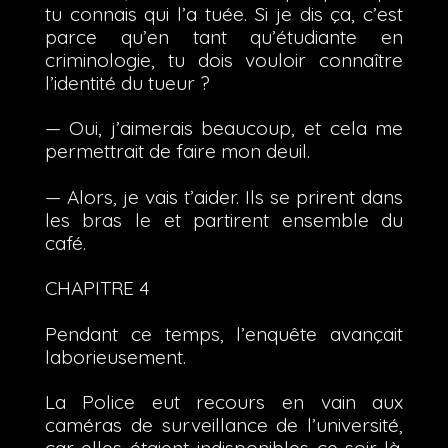
tu connais qui l’a tuée. Si je dis ça, c’est
parce qu’en tant qu’étudiante en
criminologie, tu dois vouloir connaître
l’identité du tueur ?
— Oui, j’aimerais beaucoup, et cela me
permettrait de faire mon deuil.
— Alors, je vais t’aider. Ils se prirent dans
les bras le et partirent ensemble du
café.
CHAPITRE 4
Pendant ce temps, l’enquête avançait
laborieusement.
La Police eut recours en vain aux
caméras de surveillance de l’université,