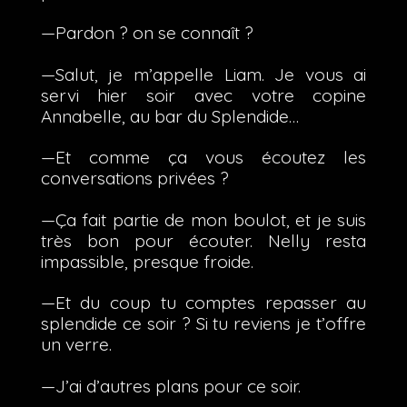
—Pardon ? on se connaît ?
—Salut, je m’appelle Liam. Je vous ai
servi hier soir avec votre copine
Annabelle, au bar du Splendide…
—Et comme ça vous écoutez les
conversations privées ?
—Ça fait partie de mon boulot, et je suis
très bon pour écouter. Nelly resta
impassible, presque froide.
—Et du coup tu comptes repasser au
splendide ce soir ? Si tu reviens je t’offre
un verre.
—J’ai d’autres plans pour ce soir.