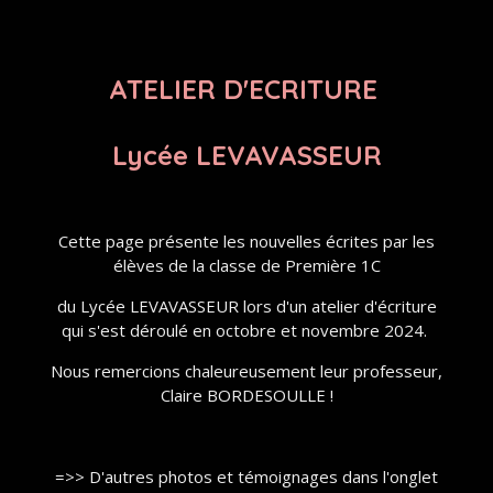
ATELIER D'ECRITURE
Lycée LEVAVASSEUR
Cette page présente les nouvelles écrites par les
élèves de la classe de Première 1C
du Lycée LEVAVASSEUR lors d'un atelier d'écriture
qui s'est déroulé en octobre et novembre 2024.
Nous remercions chaleureusement leur professeur,
Claire BORDESOULLE !
=>> D'autres photos et témoignages dans l'onglet