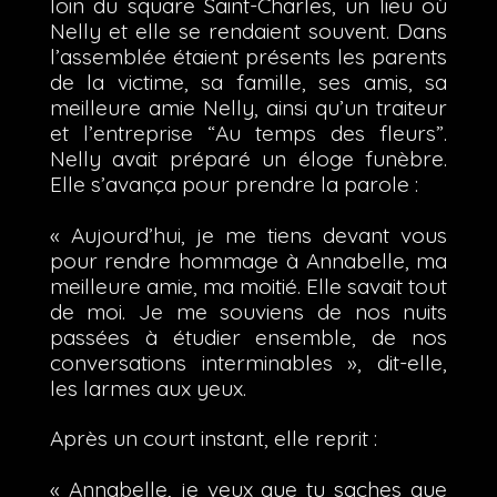
loin du square Saint-Charles, un lieu où
Nelly et elle se rendaient souvent. Dans
l’assemblée étaient présents les parents
de la victime, sa famille, ses amis, sa
meilleure amie Nelly, ainsi qu’un traiteur
et l’entreprise “Au temps des fleurs”.
Nelly avait préparé un éloge funèbre.
Elle s’avança pour prendre la parole :
« Aujourd’hui, je me tiens devant vous
pour rendre hommage à Annabelle, ma
meilleure amie, ma moitié. Elle savait tout
de moi. Je me souviens de nos nuits
passées à étudier ensemble, de nos
conversations interminables », dit-elle,
les larmes aux yeux.
Après un court instant, elle reprit :
« Annabelle, je veux que tu saches que