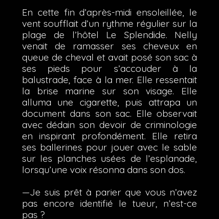
En cette fin d’après-midi ensoleillée, le
vent soufflait d’un rythme régulier sur la
plage de l’hôtel Le Splendide. Nelly
venait de ramasser ses cheveux en
queue de cheval et avait posé son sac à
ses pieds pour s’accouder à la
balustrade, face à la mer. Elle ressentait
la brise marine sur son visage. Elle
alluma une cigarette, puis attrapa un
document dans son sac. Elle observait
avec dédain son devoir de criminologie
en inspirant profondément. Elle retira
ses ballerines pour jouer avec le sable
sur les planches usées de l’esplanade,
lorsqu’une voix résonna dans son dos.
—Je suis prêt à parier que vous n’avez
pas encore identifié le tueur, n’est-ce
pas ?