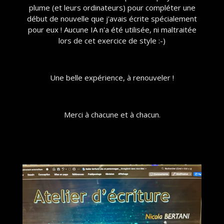
plume (et leurs ordinateurs) pour compléter une
début de nouvelle que j'avais écrite spécialement
pour eux ! Aucune IA n'a été utilisée, ni maltraitée
lors de cet exercice de style :-)
Une belle expérience, à renouveler !
Merci à chacune et à chacun.