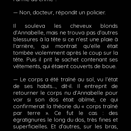
— Non, docteur, répondit un policier.
Il souleva les cheveux blonds
d’Annabelle, mais ne trouva pas d’autres
blessures à la tête si ce n’est une plaie à
l’arrière, qui montrait qu’elle était
tombée violemment après le coup sur la
tête. Puis il prit le sachet contenant ses
vêtements, qui étaient couverts de boue.
— Le corps a été traîné au sol, vu l’état
de ses habits…, dit-il. Il entreprit de
retourner le corps nu d’Annabelle pour
voir si son dos était abîmé, ce qui
confirmerait la théorie du « corps traîné
par terre ». Ce fut le cas : des
égratignures le long du dos, très fines et
superficielles. Et d’autres, sur les bras,