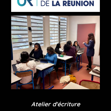
Atelier d'écriture